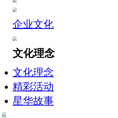
企业文化
文化理念
文化理念
精彩活动
星华故事