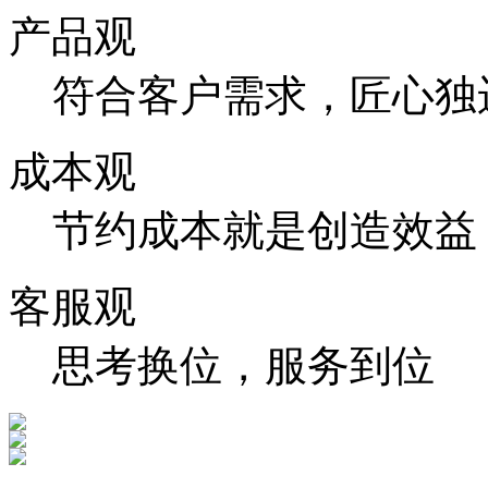
产品观
符合客户需求，匠心独
成本观
节约成本就是创造效益
客服观
思考换位，服务到位