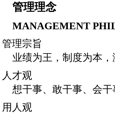
管理理念
MANAGEMENT PHI
管理宗旨
业绩为王，制度为本，
人才观
想干事、敢干事、会干
用人观