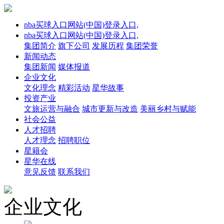
nba买球入口网站(中国)登录入口,
nba买球入口网站(中国)登录入口,
集团简介
旗下公司
发展历程
集团荣誉
新闻动态
集团新闻
媒体报道
企业文化
文化理念
精彩活动
星华故事
投资产业
文旅运营与融合
城市更新与改造
美丽乡村与赋能
社会公益
人才招聘
人才理念
招聘职位
星籍会
星华在线
意见反馈
联系我们
企业文化