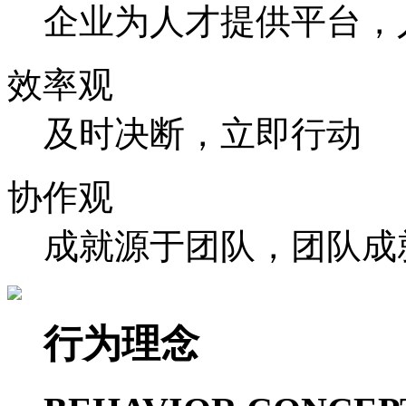
企业为人才提供平台，
效率观
及时决断，立即行动
协作观
成就源于团队，团队成
行为理念