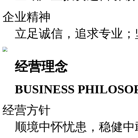
企业精神
立足诚信，追求专业；
经营理念
BUSINESS PHILOSO
经营方针
顺境中怀忧患，稳健中