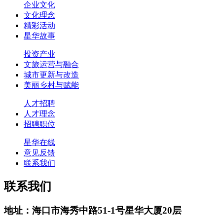
企业文化
文化理念
精彩活动
星华故事
投资产业
文旅运营与融合
城市更新与改造
美丽乡村与赋能
人才招聘
人才理念
招聘职位
星华在线
意见反馈
联系我们
联系我们
地址：海口市海秀中路51-1号星华大厦20层