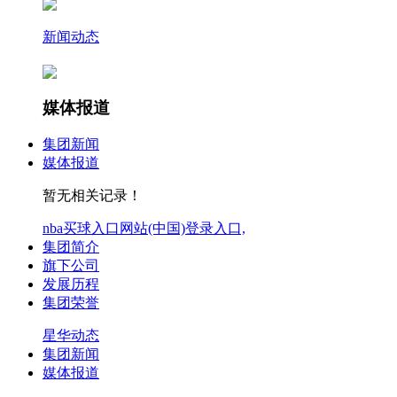
新闻动态
媒体报道
集团新闻
媒体报道
暂无相关记录！
nba买球入口网站(中国)登录入口,
集团简介
旗下公司
发展历程
集团荣誉
星华动态
集团新闻
媒体报道