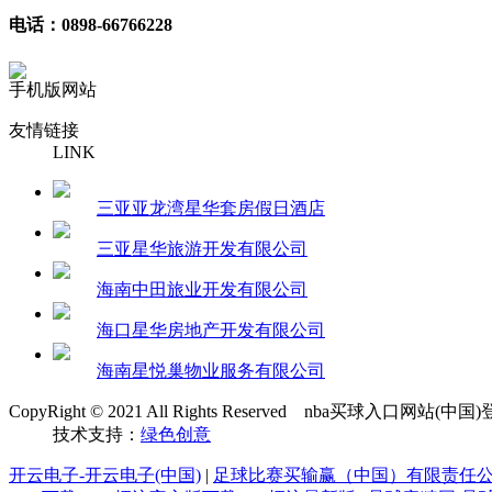
电话：0898-66766228
手机版网站
友情链接
LINK
三亚亚龙湾星华套房假日酒店
三亚星华旅游开发有限公司
海南中田旅业开发有限公司
海口星华房地产开发有限公司
海南星悦巢物业服务有限公司
CopyRight © 2021 All Rights Reserved nba买球入口网站(
技术支持：
绿色创意
开云电子-开云电子(中国)
|
足球比赛买输赢（中国）有限责任