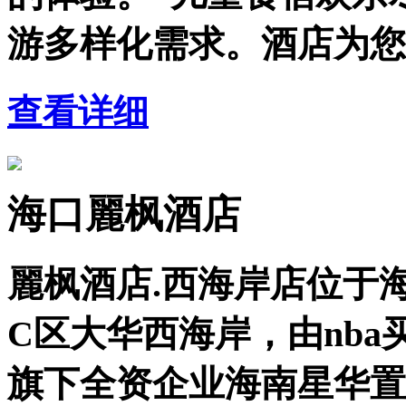
游多样化需求。酒店为您
查看详细
海口麗枫酒店
麗枫酒店.西海岸店位于海
C区大华西海岸，由nba
旗下全资企业海南星华置