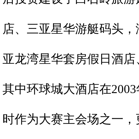
店、三亚星华游艇码头，
亚龙湾星华套房假日酒店
其中环球城大酒店在200
时作为大赛主会场之一，