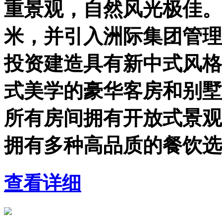
重景观，自然风光极佳。
米，并引入洲际集团管理
投资建造具有新中式风格
式美学的豪华客房和别墅
所有房间拥有开放式景观
拥有多种高品质的餐饮选
查看详细