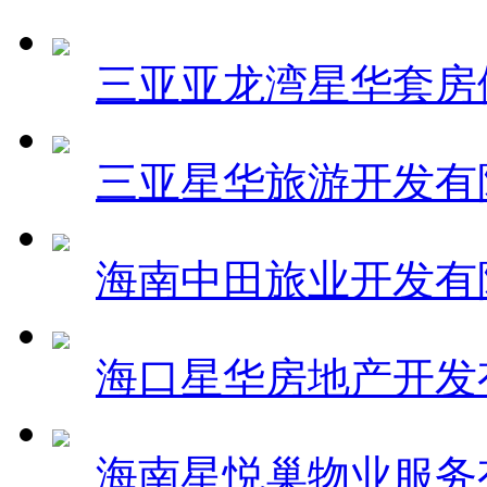
三亚亚龙湾星华套房
三亚星华旅游开发有
海南中田旅业开发有
海口星华房地产开发
海南星悦巢物业服务