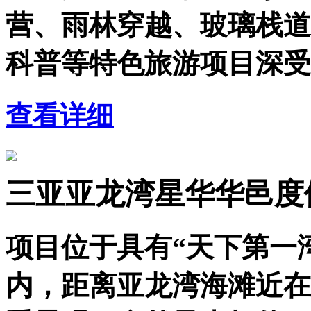
营、雨林穿越、玻璃栈道
科普等特色旅游项目深受
查看详细
三亚亚龙湾星华华邑度
项目位于具有“天下第一
内，距离亚龙湾海滩近在