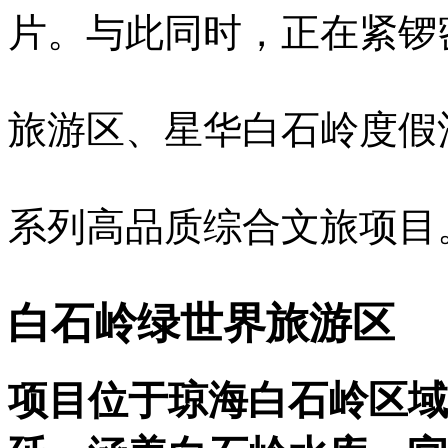
片。与此同时，正在紧锣
旅游区、星华白石岭度假
系列高品质综合文旅项目
白石岭绿世界旅游区
项目位于琼海白石岭区域