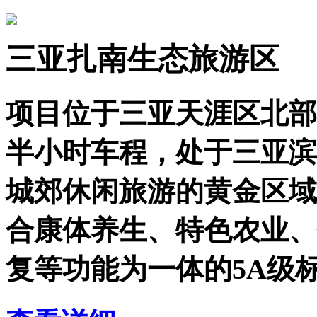
三亚扎南生态旅游区
项目位于三亚天涯区北部
半小时车程，处于三亚滨
城郊休闲旅游的黄金区域
合康体养生、特色农业、
复等功能为一体的5A级