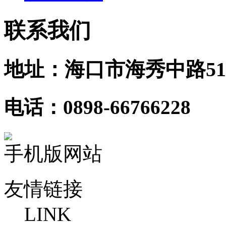
联系我们
地址：海口市海秀中路51
电话：0898-66766228
手机版网站
友情链接
LINK