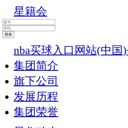
星籍会
nba买球入口网站(中国
集团简介
旗下公司
发展历程
集团荣誉