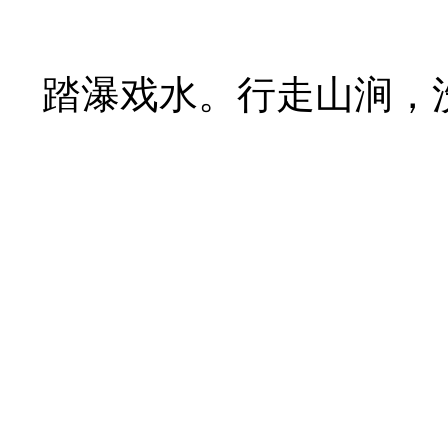
踏瀑戏水。行走山涧，