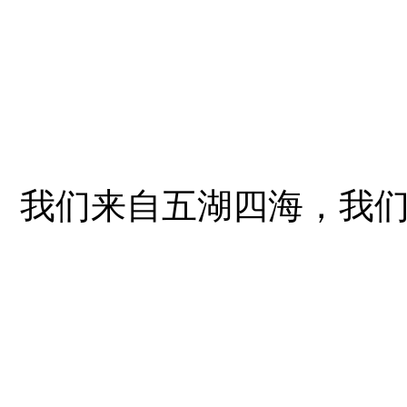
我们来自五湖四海，我