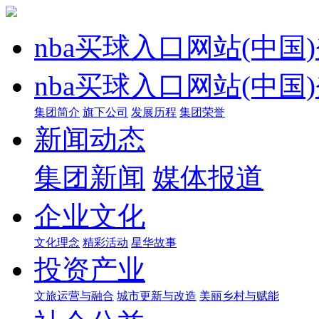
nba买球入口网站(中国
nba买球入口网站(中国
集团简介
旗下公司
发展历程
集团荣誉
新闻动态
集团新闻
媒体报道
企业文化
文化理念
精彩活动
星华故事
投资产业
文旅运营与融合
城市更新与改造
美丽乡村与赋能