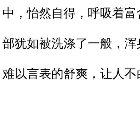
中，怡然自得，呼吸着富
部犹如被洗涤了一般，浑
难以言表的舒爽，让人不