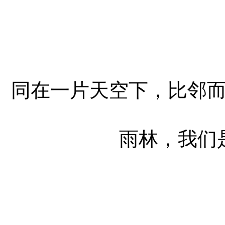
同在一片天空下，比邻
雨林，我们