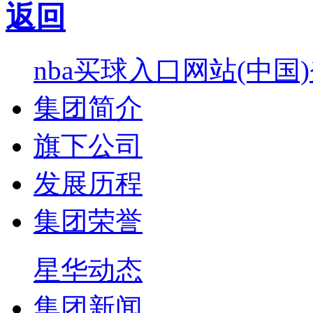
返回
nba买球入口网站(中国
集团简介
旗下公司
发展历程
集团荣誉
星华动态
集团新闻