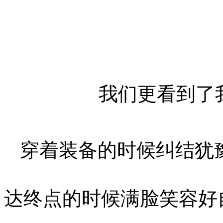
我们更看到了
穿着装备的时候纠结犹
达终点的时候满脸笑容好