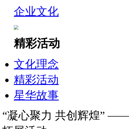
企业文化
精彩活动
文化理念
精彩活动
星华故事
“凝心聚力 共创辉煌” —