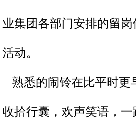
业集团各部门安排的留岗
活动。
熟悉的闹铃在比平时更
收拾行囊，欢声笑语，一