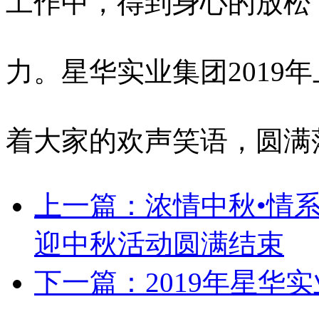
工作中，得到身心的放松
力。星华实业集团2019
着大家的欢声笑语，圆满
上一篇：浓情中秋•情系
迎中秋活动圆满结束
下一篇：2019年星华