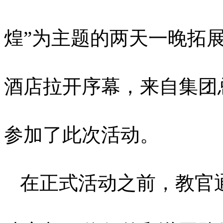
煌”为主题的两天一晚拓
酒店拉开序幕，来自集团
参加了此次活动。
在正式活动之前，教官