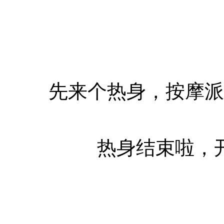
先来个热身，按摩派
热身结束啦，