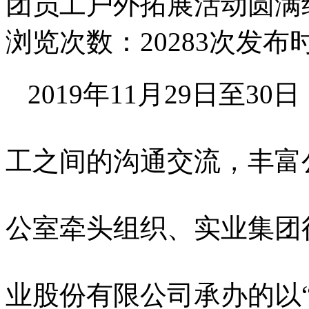
团员工户外拓展活动圆满
浏览次数：20283次
发布时间
2019年11月29日至
工之间的沟通交流，丰富
公室牵头组织、实业集团
业股份有限公司承办的以