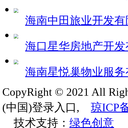
海南中田旅业开发有
海口星华房地产开发
海南星悦巢物业服务
CopyRight © 2021 All 
(中国)登录入口,
琼ICP备
技术支持：
绿色创意