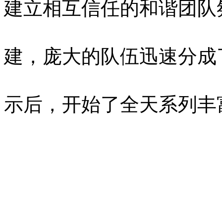
建立相互信任的和谐团队
建，庞大的队伍迅速分成
示后，开始了全天系列丰