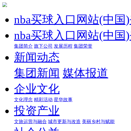
nba买球入口网站(中国
nba买球入口网站(中国
集团简介
旗下公司
发展历程
集团荣誉
新闻动态
集团新闻
媒体报道
企业文化
文化理念
精彩活动
星华故事
投资产业
文旅运营与融合
城市更新与改造
美丽乡村与赋能