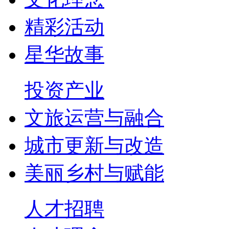
精彩活动
星华故事
投资产业
文旅运营与融合
城市更新与改造
美丽乡村与赋能
人才招聘