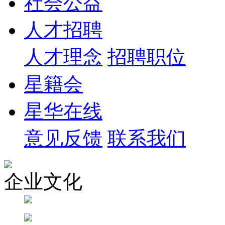
社会公益
人才招聘
人才理念
招聘职位
星籍会
星华在线
意见反馈
联系我们
企业文化