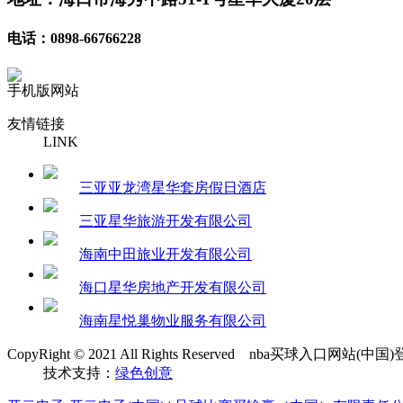
电话：0898-66766228
手机版网站
友情链接
LINK
三亚亚龙湾星华套房假日酒店
三亚星华旅游开发有限公司
海南中田旅业开发有限公司
海口星华房地产开发有限公司
海南星悦巢物业服务有限公司
CopyRight © 2021 All Rights Reserved nba买球入口网站(
技术支持：
绿色创意