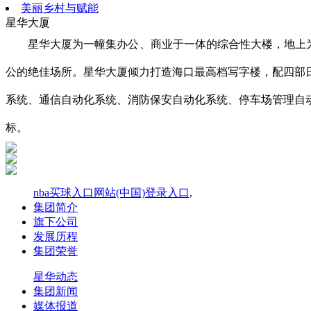
美丽乡村与赋能
星华大厦
星华大厦为一幢集办公、商业于一体的综合性大楼，地上为2
公的绝佳场所。星华大厦倾力打造海口最高档写字楼，配四部
系统、通信自动化系统、消防保安自动化系统、停车场管理自
标。
nba买球入口网站(中国)登录入口,
集团简介
旗下公司
发展历程
集团荣誉
星华动态
集团新闻
媒体报道