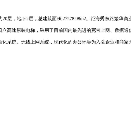
0层，地下2层，总建筑面积 27578.98m2。距海秀东路繁
日立高速原装电梯，采用了目前国内最先进的宽带上网、数据通
动化系统、无线上网系统，现代化的办公环境为入驻企业和商家