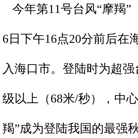
今年第11号台风“摩羯
6日下午16点20分前后
入海口市。登陆时为超强
级以上（68米/秒），中心
羯”成为登陆我国的最强