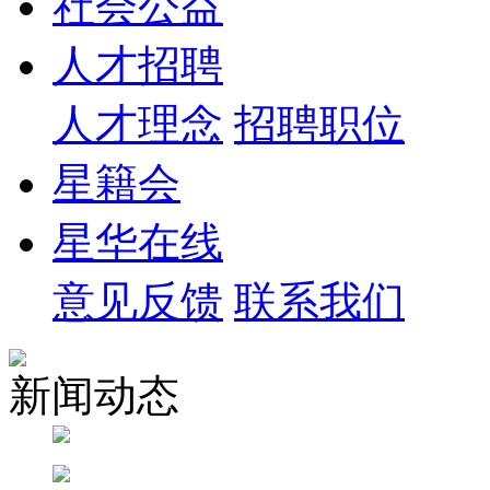
社会公益
人才招聘
人才理念
招聘职位
星籍会
星华在线
意见反馈
联系我们
新闻动态