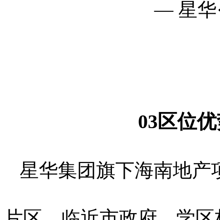
— 星华
03区位
星华集团旗下海南地产
片区，临近市政府，学区