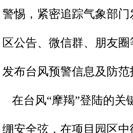
警惕，紧密追踪气象部门
区公告、微信群、朋友圈
发布台风预警信息及防范
在台风“摩羯”登陆的
绷安全弦，在项目园区中