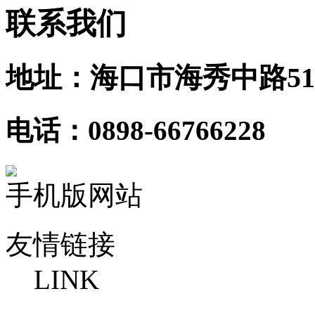
联系我们
地址：海口市海秀中路51
电话：0898-66766228
手机版网站
友情链接
LINK