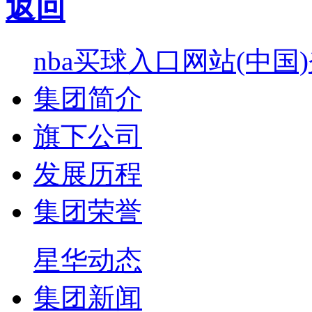
返回
nba买球入口网站(中国
集团简介
旗下公司
发展历程
集团荣誉
星华动态
集团新闻