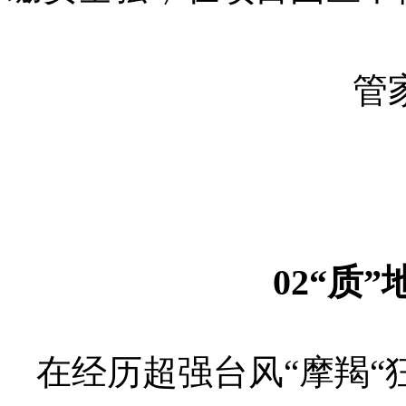
管
02“质
在经历超强台风“摩羯