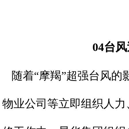
04台
随着“摩羯”超强台风
物业公司等立即组织人力