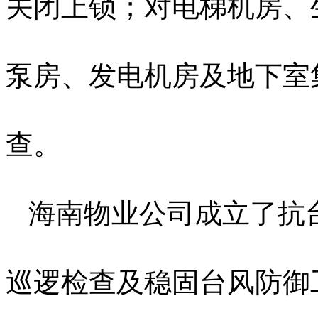
关闭上锁；对电梯机房、
泵房、发电机房及地下室
查。
海南物业公司成立了抗
巡逻检查及稳固台风防御